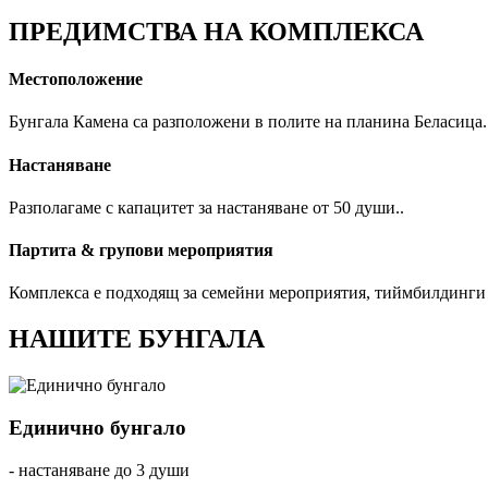
ПРЕДИМСТВА НА КОМПЛЕКСА
Местоположение
Бунгала Камена са разположени в полите на планина Беласица.
Настаняване
Разполагаме с капацитет за настаняване от 50 души..
Партита & групови мероприятия
Комплекса е подходящ за семейни мероприятия, тиймбилдинги 
НАШИТЕ БУНГАЛА
Единично бунгало
- настаняване до 3 души